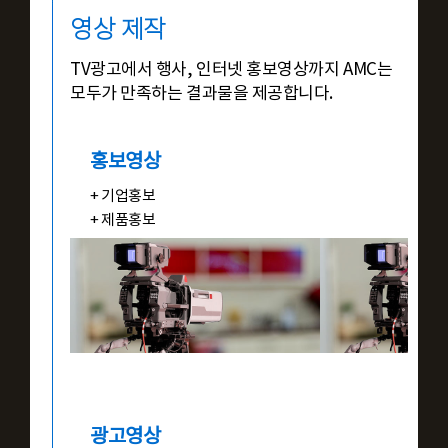
영상 제작
TV광고에서 행사, 인터넷 홍보영상까지 AMC는
모두가 만족하는 결과물을 제공합니다.
홍보영상
+ 기업홍보
+ 제품홍보
광고영상