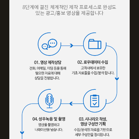
8단계에 걸친 체계적인 제작 프로세스로
완성도
있는 광고/홍보 영상을 제공합니다