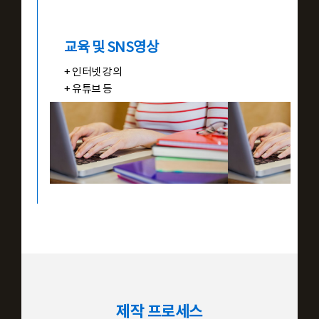
교육 및 SNS영상
+ 인터넷 강의
+ 유튜브 등
제작 프로세스