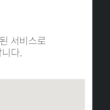
 된 서비스로
니다.