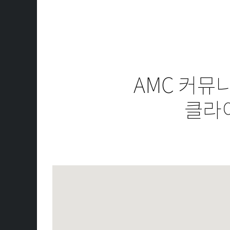
AMC 커뮤
클라