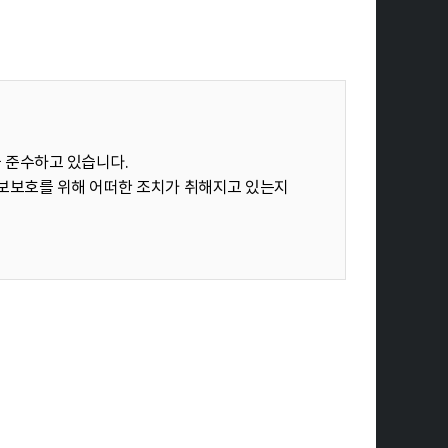
을 준수하고 있습니다.
보보호를 위해 어떠한 조치가 취해지고 있는지