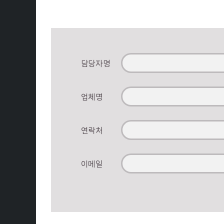
담당자명
업체명
연락처
이메일