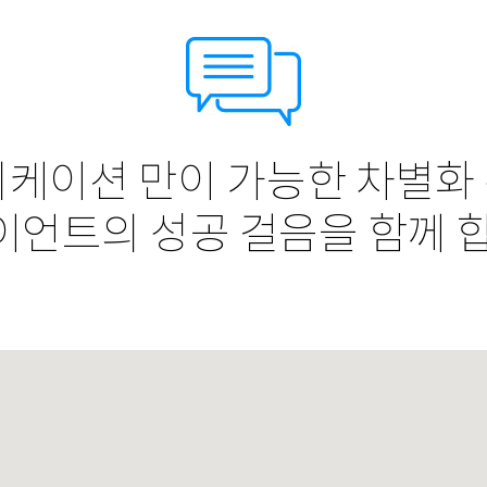
니케이션 만이 가능한 차별화
이언트의 성공 걸음을 함께 합