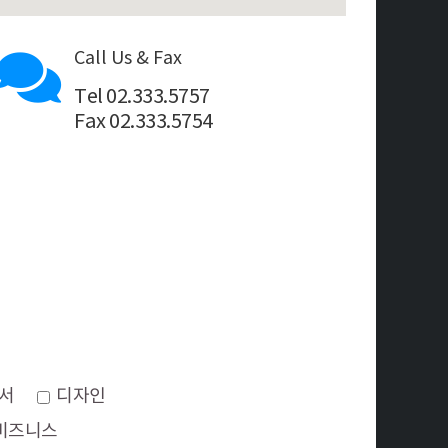
Call Us & Fax
Tel 02.333.5757
Fax 02.333.5754
서
디자인
비즈니스