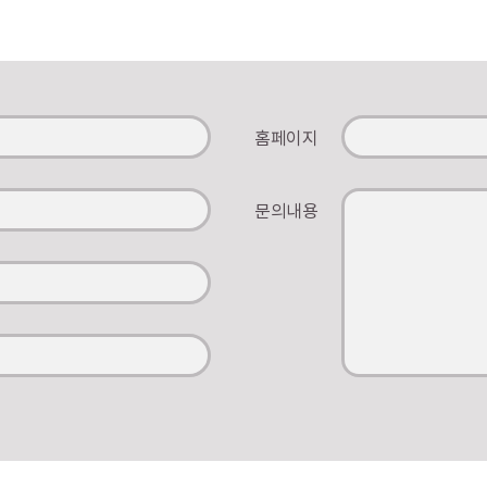
홈페이지
문의내용