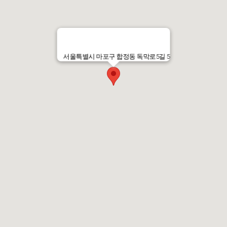
서울특별시 마포구 합정동 독막로5길 5