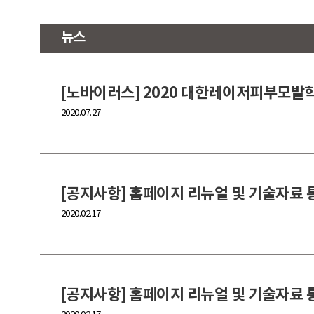
뉴스
[노바이러스] 2020 대한레이저피부모발
2020.07.27
[공지사항] 홈페이지 리뉴얼 및 기술자료
2020.02.17
[공지사항] 홈페이지 리뉴얼 및 기술자료