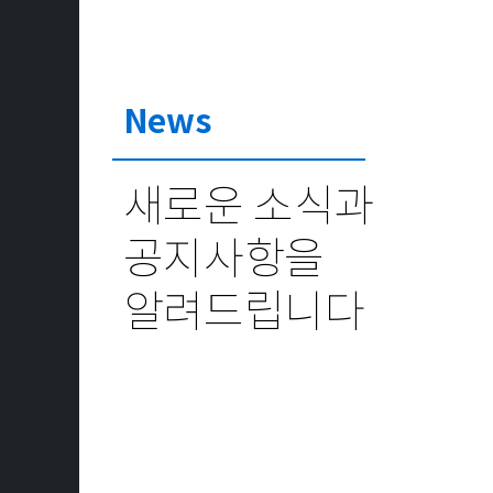
News
새로운 소식과
공지사항을
알려드립니다