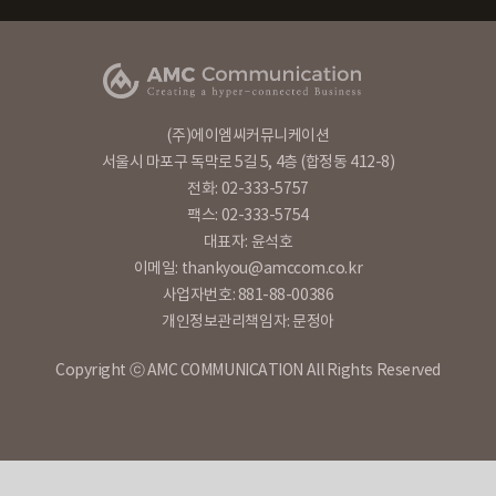
(주)에이엠씨커뮤니케이션
서울시 마포구 독막로 5길 5, 4층 (합정동 412-8)
전화: 02-333-5757
팩스: 02-333-5754
대표자: 윤석호
이메일: thankyou@amccom.co.kr
사업자번호: 881-88-00386
개인정보관리책임자: 문정아
Copyright ⓒ AMC COMMUNICATION All Rights Reserved