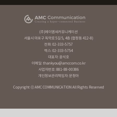
(주)에이엠씨커뮤니케이션
서울시 마포구 독막로 5길 5, 4층 (합정동 412-8)
전화: 02-333-5757
팩스: 02-333-5754
대표자: 윤석호
이메일: thankyou@amccom.co.kr
사업자번호: 881-88-00386
개인정보관리책임자: 문정아
Copyright ⓒ AMC COMMUNICATION All Rights Reserved